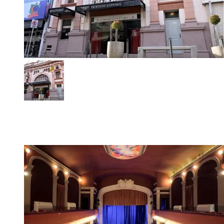
Agenda del Teatro Trinidad Guevara: las figuras nacionales
impulsan la cultural de agosto