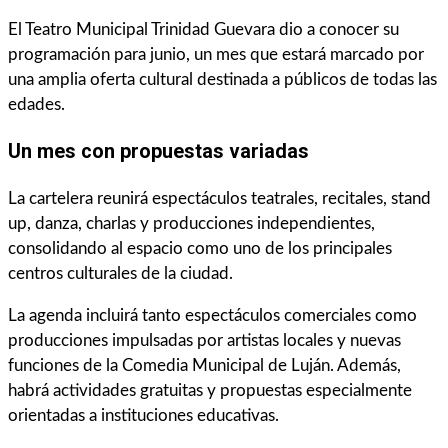
El Teatro Municipal Trinidad Guevara dio a conocer su
programación para junio, un mes que estará marcado por
una amplia oferta cultural destinada a públicos de todas las
edades.
Un mes con propuestas variadas
La cartelera reunirá espectáculos teatrales, recitales, stand
up, danza, charlas y producciones independientes,
consolidando al espacio como uno de los principales
centros culturales de la ciudad.
La agenda incluirá tanto espectáculos comerciales como
producciones impulsadas por artistas locales y nuevas
funciones de la Comedia Municipal de Luján. Además,
habrá actividades gratuitas y propuestas especialmente
orientadas a instituciones educativas.