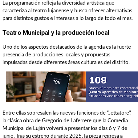
La programación refleja la diversidad artística que
caracteriza al teatro lujanense y busca ofrecer alternativas
para distintos gustos e intereses a lo largo de todo el mes.
Teatro Municipal y la producción local
Uno de los aspectos destacados de la agenda es la fuerte
presencia de producciones locales y propuestas
impulsadas desde diferentes áreas culturales del distrito.
Entre ellas sobresalen las nuevas funciones de “Jettatore”,
la clásica obra de Gregorio de Laferrere que la Comedia
Municipal de Luján volverá a presentar los días 6 y 7 de
junio. Tras su estreno durante 2025, la pieza regresa a