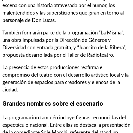
escena con una historia atravesada por el humor, los
malentendidos y las supersticiones que giran en torno al
personaje de Don Lucas.
También formarán parte de la programación “La Misma”,
una obra impulsada por la Dirección de Géneros y
Diversidad con entrada gratuita, y “Juancito de la Ribera”,
propuesta desarrollada por el Taller de Radioteatro.
La presencia de estas producciones reafirma el
compromiso del teatro con el desarrollo artístico local y la
generación de espacios para creadores y elencos de la
ciudad.
Grandes nombres sobre el escenario
La programación también incluye figuras reconocidas del
espectáculo nacional. Entre ellas se destaca la presentación
de la comediante Sole Macchi, referente del stand up