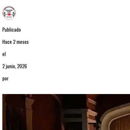
Publicado
Hace 2 meses
el
2 junio, 2026
por
Radio