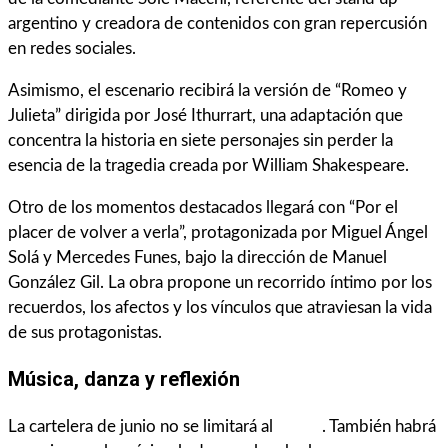
argentino y creadora de contenidos con gran repercusión
en redes sociales.
Asimismo, el escenario recibirá la versión de “Romeo y
Julieta” dirigida por José Ithurrart, una adaptación que
concentra la historia en siete personajes sin perder la
esencia de la tragedia creada por William Shakespeare.
Otro de los momentos destacados llegará con “Por el
placer de volver a verla”, protagonizada por Miguel Ángel
Solá y Mercedes Funes, bajo la dirección de Manuel
González Gil. La obra propone un recorrido íntimo por los
recuerdos, los afectos y los vínculos que atraviesan la vida
de sus protagonistas.
Música, danza y reflexión
La cartelera de junio no se limitará al
teatro
. También habrá