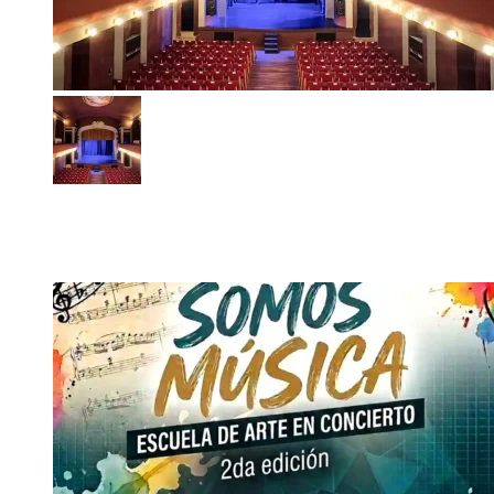
Teatro Municipal: qué espectáculos gratuitos habrá para
chicos en vacaciones