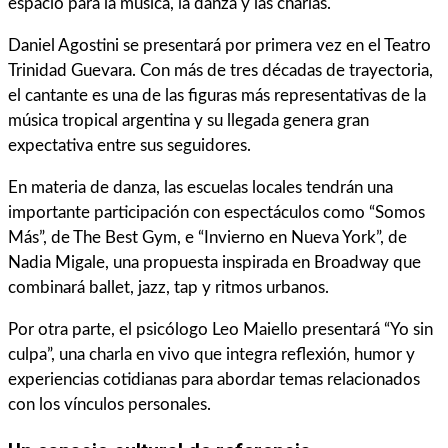
espacio para la música, la danza y las charlas.
Daniel Agostini se presentará por primera vez en el Teatro
Trinidad Guevara. Con más de tres décadas de trayectoria,
el cantante es una de las figuras más representativas de la
música tropical argentina y su llegada genera gran
expectativa entre sus seguidores.
En materia de danza, las escuelas locales tendrán una
importante participación con espectáculos como “Somos
Más”, de The Best Gym, e “Invierno en Nueva York”, de
Nadia Migale, una propuesta inspirada en Broadway que
combinará ballet, jazz, tap y ritmos urbanos.
Por otra parte, el psicólogo Leo Maiello presentará “Yo sin
culpa”, una charla en vivo que integra reflexión, humor y
experiencias cotidianas para abordar temas relacionados
con los vínculos personales.