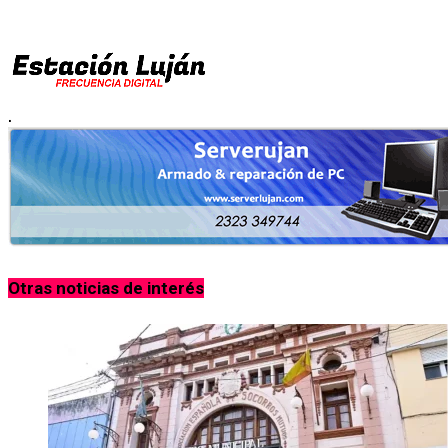
.
Otras noticias de interés