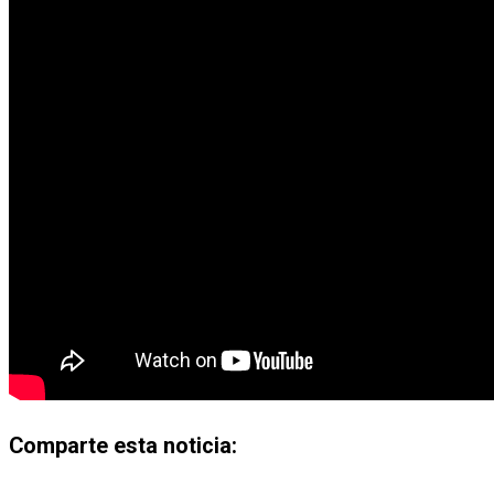
Comparte esta noticia: