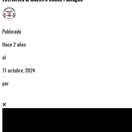
Publicado
Hace 2 años
el
11 octubre, 2024
por
Radio