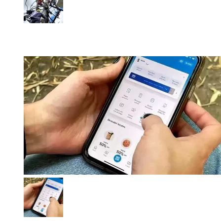
La Cooperativa Eléctrica alerta por nuevo corte de energía