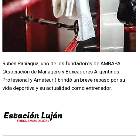
Rubén Paniagua, uno de los fundadores de AMBAPA
(Asociación de Managers y Boxeadores Argentinos
Profesional y Amateur ) brindó un breve repaso por su
vida deportiva y su actualidad como entrenador.
.