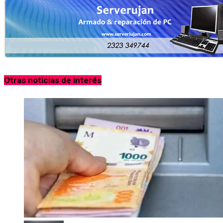
Otras noticias de interés