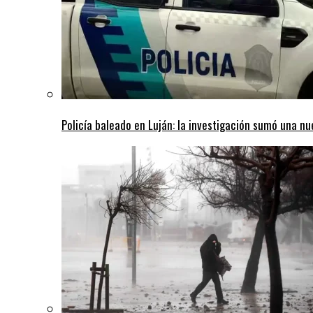
Policía baleado en Luján: la investigación sumó una n