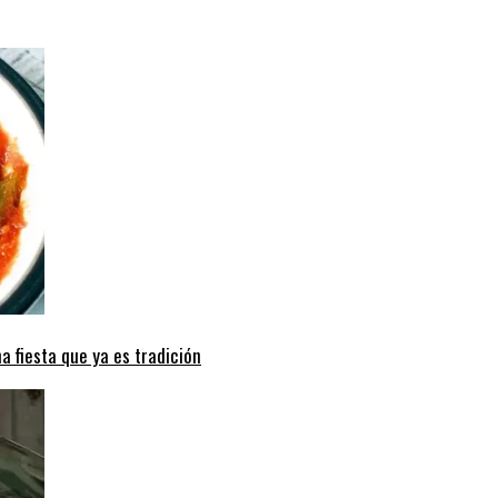
a fiesta que ya es tradición