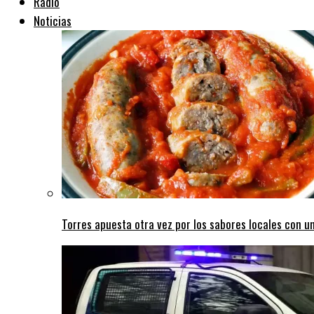
Radio
Noticias
Torres apuesta otra vez por los sabores locales con un