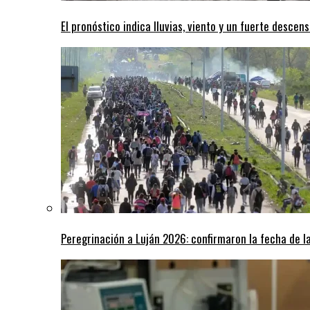
El pronóstico indica lluvias, viento y un fuerte desce
Peregrinación a Luján 2026: confirmaron la fecha de l