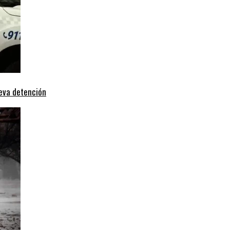
ueva detención