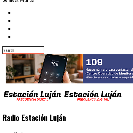
Radio Estación Luján