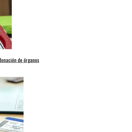
 donación de órganos