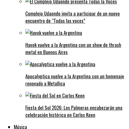
Complejo Udaondo invita a participar de un nuevo
encuentro de “Todas las voces”
Havok vuelve a la Argentina con un show de thrash
metal en Buenos Aires
Apocalyptica vuelve a la Argentina con un homenaje
renovado a Metallica
Fiesta del Sol 2026: Los Palmeras encabezarán una
celebración histórica en Carlos Keen
Música