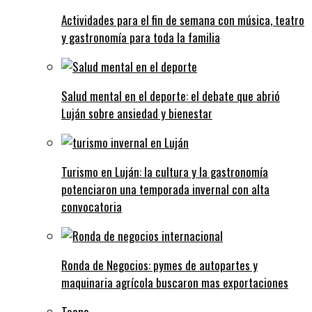
Actividades para el fin de semana con música, teatro
y gastronomía para toda la familia
Salud mental en el deporte: el debate que abrió
Luján sobre ansiedad y bienestar
Turismo en Luján: la cultura y la gastronomía
potenciaron una temporada invernal con alta
convocatoria
Ronda de Negocios: pymes de autopartes y
maquinaria agrícola buscaron mas exportaciones
Tecno