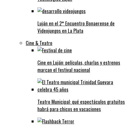
Luján en el 2° Encuentro Bonaerense de
Videojuegos en La Plata
Cine & Teatro
Cine en Luján: películas, charlas y estrenos
marcan el festival nacional
Teatro Municipal: qué espectáculos gratuitos
habrá para chicos en vacaciones