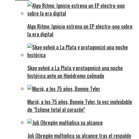
Algo Ritmo: Ignicio estrena un EP electro-pop sobre
la era digital
Skay volvió a La Plata y protagonizó una noche
histórica ante un Hipódromo colmado
Murió, a los 75 años, Bonnie Tyler, la voz inolvidable
de “Eclipse total al corazón”
Juli Obregón multiplica su alcance tras el respaldo