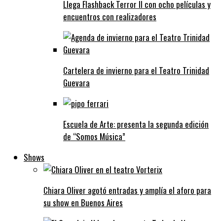
Llega Flashback Terror II con ocho películas y
encuentros con realizadores
Cartelera de invierno para el Teatro Trinidad
Guevara
Escuela de Arte: presenta la segunda edición
de “Somos Música”
Shows
Chiara Oliver agotó entradas y amplía el aforo para
su show en Buenos Aires