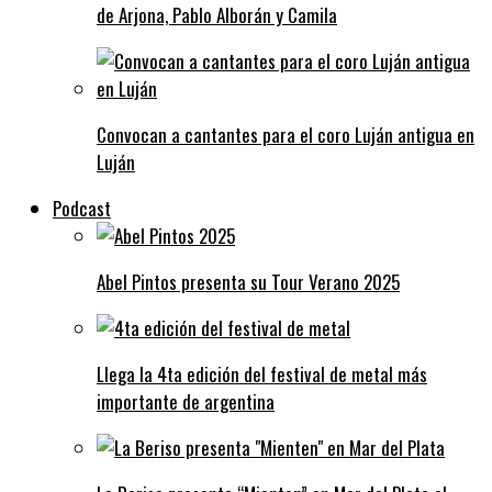
de Arjona, Pablo Alborán y Camila
Convocan a cantantes para el coro Luján antigua en
Luján
Podcast
Abel Pintos presenta su Tour Verano 2025
Llega la 4ta edición del festival de metal más
importante de argentina