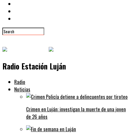
Radio Estación Luján
Radio
Noticias
Crimen en Luján: investigan la muerte de una joven
de 26 años