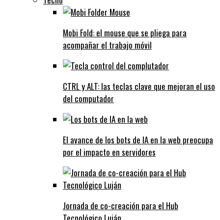
Mobi Fold: el mouse que se pliega para
acompañar el trabajo móvil
CTRL y ALT: las teclas clave que mejoran el uso
del computador
El avance de los bots de IA en la web preocupa
por el impacto en servidores
Jornada de co-creación para el Hub
Tecnológico Luján