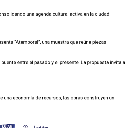
onsolidando una agenda cultural activa en la ciudad.
resenta “Atemporal”, una muestra que reúne piezas
 puente entre el pasado y el presente. La propuesta invita a
de una economía de recursos, las obras construyen un