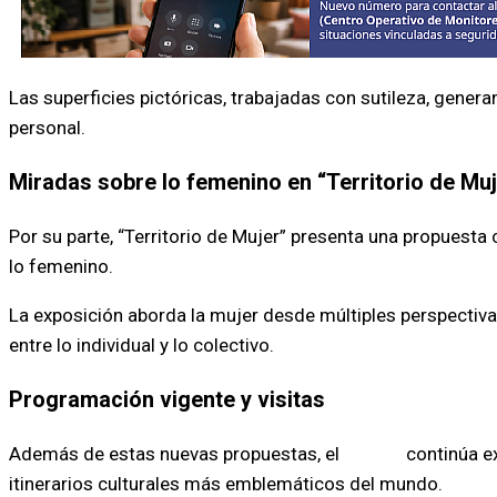
Las superficies pictóricas, trabajadas con sutileza, generan
personal.
Miradas sobre lo femenino en “Territorio de Muj
Por su parte, “Territorio de Mujer” presenta una propuesta
lo femenino.
La exposición aborda la mujer desde múltiples perspectiv
entre lo individual y lo colectivo.
Programación vigente y visitas
Además de estas nuevas propuestas, el
museo
continúa ex
itinerarios culturales más emblemáticos del mundo.