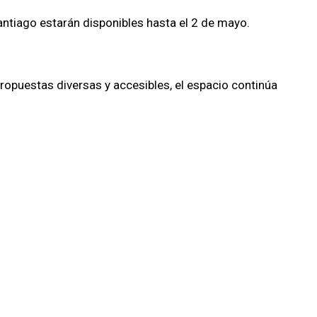
antiago estarán disponibles hasta el 2 de mayo.
ropuestas diversas y accesibles, el espacio continúa