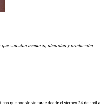
as que vinculan memoria, identidad y producción
cas que podrán visitarse desde el viernes 24 de abril a