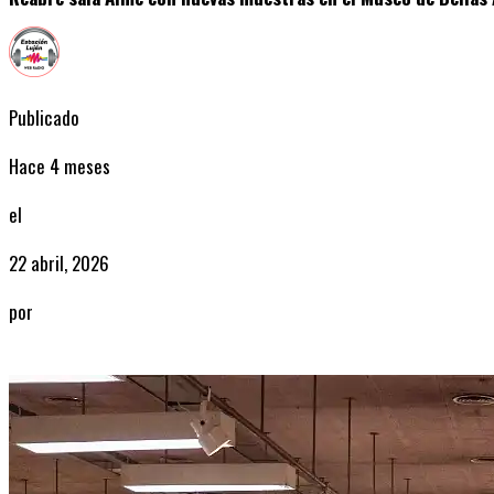
Publicado
Hace 4 meses
el
22 abril, 2026
por
Radio