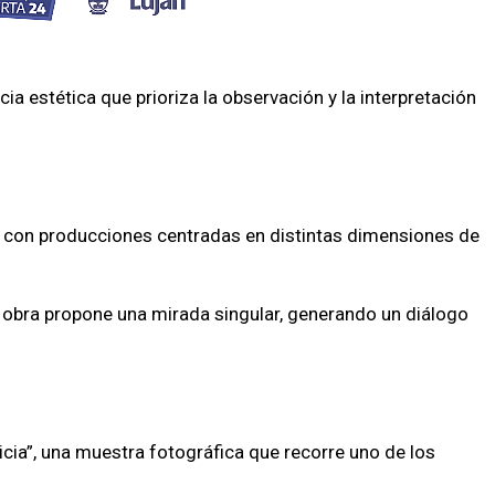
cia estética que prioriza la observación y la interpretación
les con producciones centradas en distintas dimensiones de
obra propone una mirada singular, generando un diálogo
ia”, una muestra fotográfica que recorre uno de los