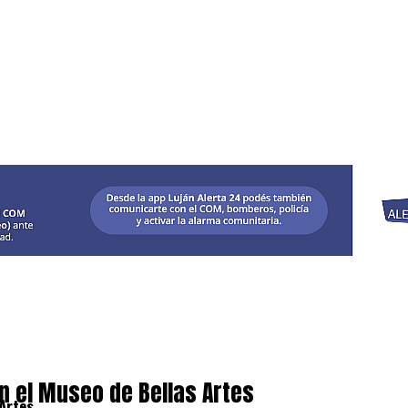
 el Museo de Bellas Artes
Artes