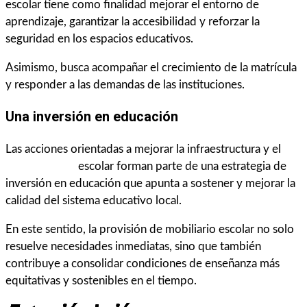
escolar tiene como finalidad mejorar el entorno de
aprendizaje, garantizar la accesibilidad y reforzar la
seguridad en los espacios educativos.
Asimismo, busca acompañar el crecimiento de la matrícula
y responder a las demandas de las instituciones.
Una inversión en educación
Las acciones orientadas a mejorar la infraestructura y el
equipamiento
escolar forman parte de una estrategia de
inversión en educación que apunta a sostener y mejorar la
calidad del sistema educativo local.
En este sentido, la provisión de mobiliario escolar no solo
resuelve necesidades inmediatas, sino que también
contribuye a consolidar condiciones de enseñanza más
equitativas y sostenibles en el tiempo.