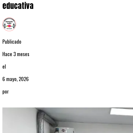
educativa
Publicado
Hace 3 meses
el
6 mayo, 2026
por
Radio