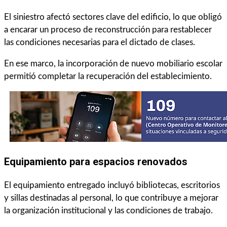
El siniestro afectó sectores clave del edificio, lo que obligó
a encarar un proceso de reconstrucción para restablecer
las condiciones necesarias para el dictado de clases.
En ese marco, la incorporación de nuevo mobiliario escolar
permitió completar la recuperación del establecimiento.
Equipamiento para espacios renovados
El equipamiento entregado incluyó bibliotecas, escritorios
y sillas destinadas al personal, lo que contribuye a mejorar
la organización institucional y las condiciones de trabajo.