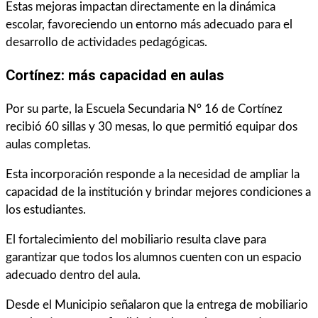
Estas mejoras impactan directamente en la dinámica
escolar, favoreciendo un entorno más adecuado para el
desarrollo de actividades pedagógicas.
Cortínez: más capacidad en aulas
Por su parte, la Escuela Secundaria N° 16 de Cortínez
recibió 60 sillas y 30 mesas, lo que permitió equipar dos
aulas completas.
Esta incorporación responde a la necesidad de ampliar la
capacidad de la institución y brindar mejores condiciones a
los estudiantes.
El fortalecimiento del mobiliario resulta clave para
garantizar que todos los alumnos cuenten con un espacio
adecuado dentro del aula.
Desde el Municipio señalaron que la entrega de mobiliario