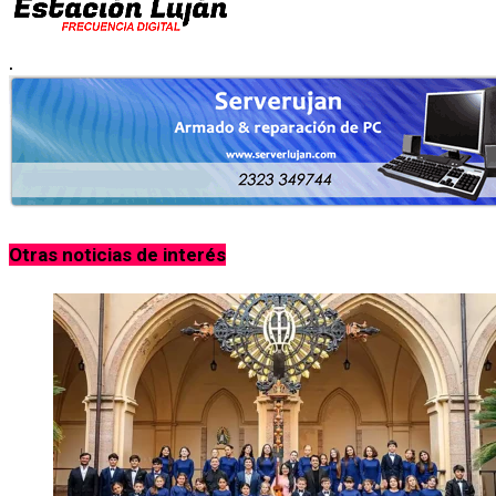
.
Otras noticias de interés