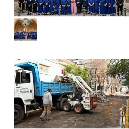
Coro Municipal de cámara de Luján suma nuevas voces