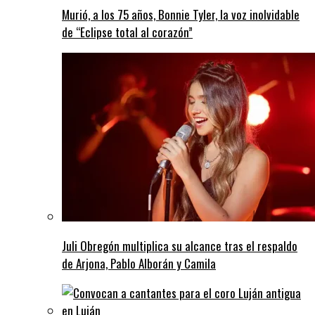
Murió, a los 75 años, Bonnie Tyler, la voz inolvidable
de “Eclipse total al corazón”
Juli Obregón multiplica su alcance tras el respaldo
de Arjona, Pablo Alborán y Camila