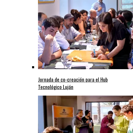
Jornada de co-creación para el Hub
Tecnológico Luján