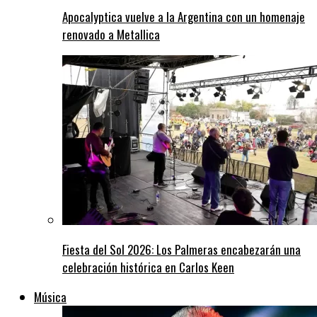
Apocalyptica vuelve a la Argentina con un homenaje
renovado a Metallica
Fiesta del Sol 2026: Los Palmeras encabezarán una
celebración histórica en Carlos Keen
Música