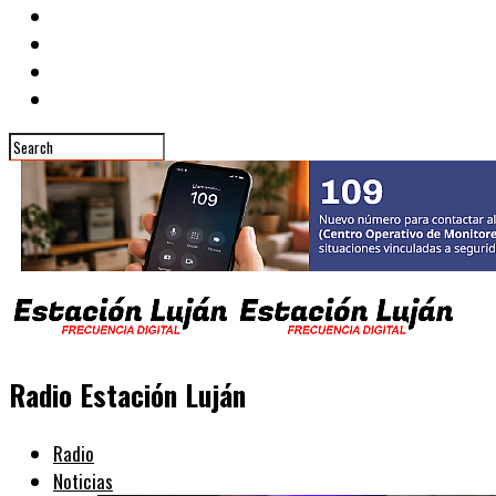
Radio Estación Luján
Radio
Noticias