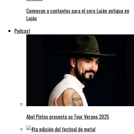
Convocan a cantantes para el coro Luján antigua en
Luján
Podcast
Abel Pintos presenta su Tour Verano 2025