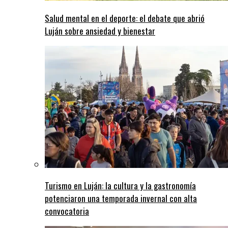
Salud mental en el deporte: el debate que abrió
Luján sobre ansiedad y bienestar
Turismo en Luján: la cultura y la gastronomía
potenciaron una temporada invernal con alta
convocatoria