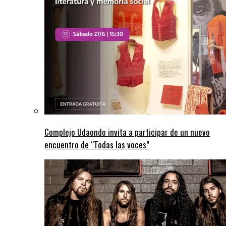
Complejo Udaondo invita a participar de un nuevo
encuentro de “Todas las voces”