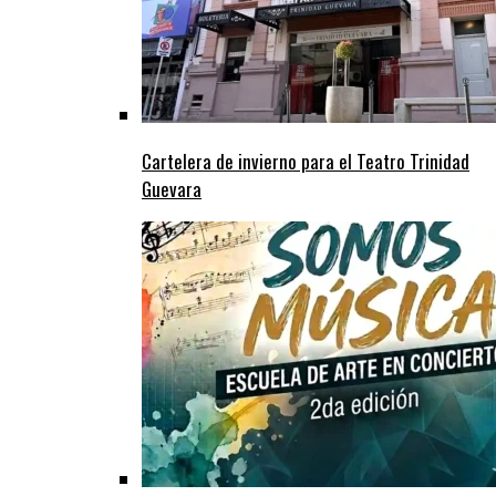
Cartelera de invierno para el Teatro Trinidad
Guevara