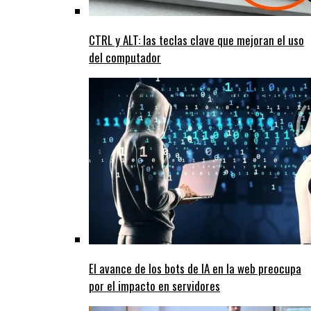
CTRL y ALT: las teclas clave que mejoran el uso
del computador
El avance de los bots de IA en la web preocupa
por el impacto en servidores