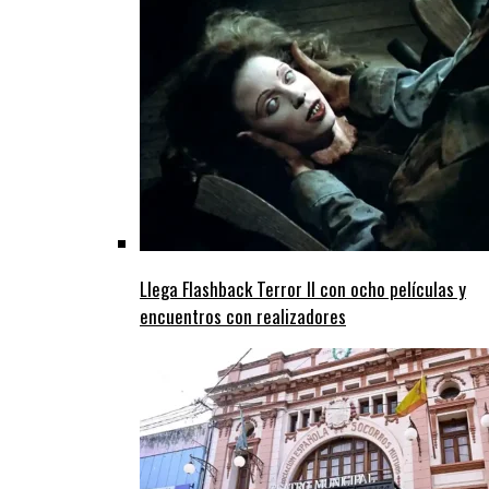
Llega Flashback Terror II con ocho películas y
encuentros con realizadores