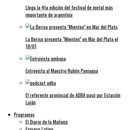
Llega la 4ta edición del festival de metal más
importante de argentina
La Beriso presenta “Mienten” en Mar del Plata el
18/01
Entrevista al Maestro Rubén Paniagua
El referente provincial de ADBA pasó por Estación
Luján
Programas
El Diario de la Mañana
Expreso Latino