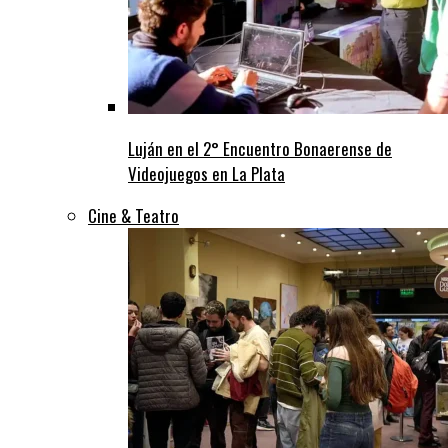
Luján en el 2° Encuentro Bonaerense de
Videojuegos en La Plata
Cine & Teatro