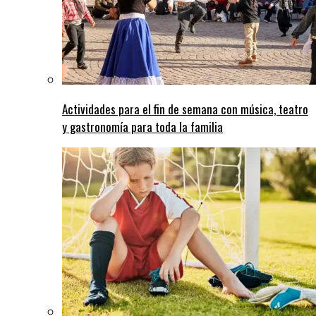
Actividades para el fin de semana con música, teatro
y gastronomía para toda la familia