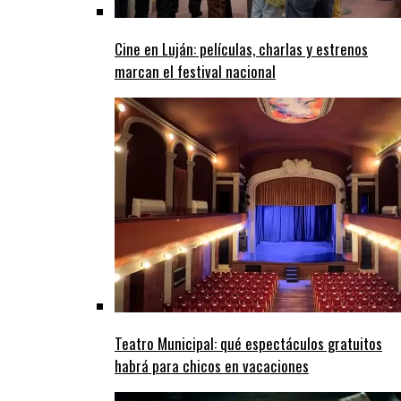
Cine en Luján: películas, charlas y estrenos
marcan el festival nacional
Teatro Municipal: qué espectáculos gratuitos
habrá para chicos en vacaciones