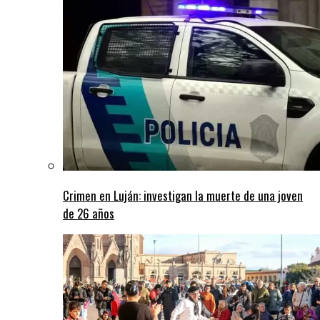
Crimen en Luján: investigan la muerte de una joven
de 26 años