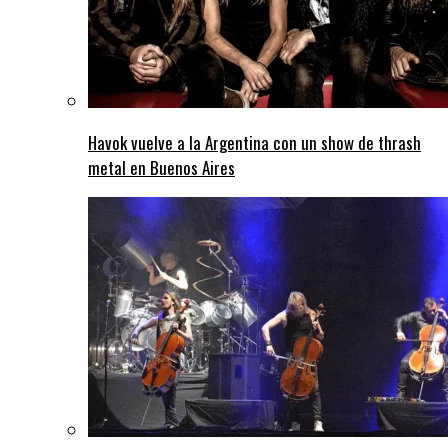
Havok vuelve a la Argentina con un show de thrash
metal en Buenos Aires