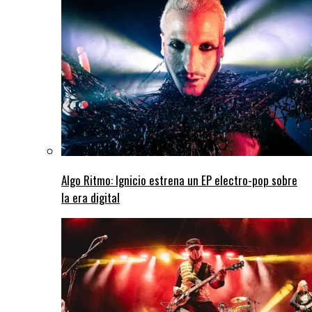
Algo Ritmo: Ignicio estrena un EP electro-pop sobre
la era digital