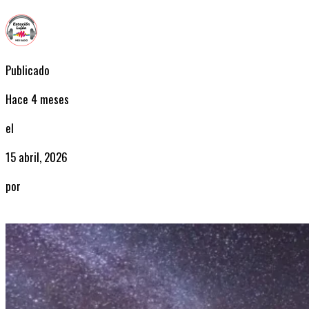
Publicado
Hace 4 meses
el
15 abril, 2026
por
Radio