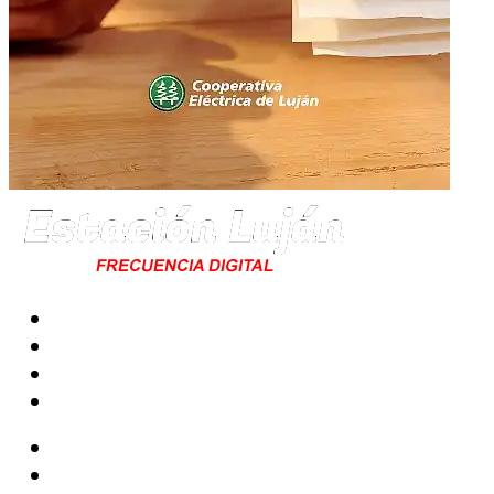
Radio
Noticias