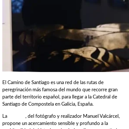
El Camino de Santiago es una red de las rutas de
peregrinación más famosa del mundo que recorre gran
parte del territorio español, para llegar a la Catedral de
Santiago de Compostela en Galicia, España.
La
muestra
, del fotógrafo y realizador Manuel Valcárcel,
propone un acercamiento sensible y profundo a la