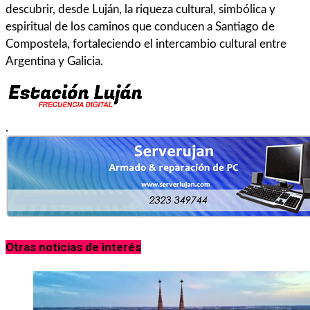
descubrir, desde Luján, la riqueza cultural, simbólica y
espiritual de los caminos que conducen a Santiago de
Compostela, fortaleciendo el intercambio cultural entre
Argentina y Galicia.
.
Otras noticias de interés