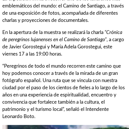
emblemáticos del mundo: el Camino de Santiago, a través
de una exposición de fotos, acompañada de diferentes
charlas y proyecciones de documentales.
En la apertura de la muestra se realizará la charla
“Crónica
de peregrinos lujanenses en el Camino de Santiago”
, a cargo
de Javier Gorostegui y María Adela Gorostegui, este
viernes 17 a las 19:00 horas.
“Peregrinos de todo el mundo recorren este camino que
hoy podemos conocer a través de la mirada de un gran
fotógrafo español. Una ruta que se vincula con nuestra
ciudad por el paso de los cientos de fieles a lo largo de los
años en una experiencia de espiritualidad, encuentro y
convivencia que fortalece también a la cultura, el
patrimonio y el turismo local”, señaló el Intendente
Leonardo Boto.