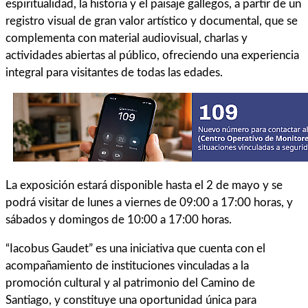
espiritualidad, la historia y el paisaje gallegos, a partir de un
registro visual de gran valor artístico y documental, que se
complementa con material audiovisual, charlas y
actividades abiertas al público, ofreciendo una experiencia
integral para visitantes de todas las edades.
La exposición estará disponible hasta el 2 de mayo y se
podrá visitar de lunes a viernes de 09:00 a 17:00 horas, y
sábados y domingos de 10:00 a 17:00 horas.
“Iacobus Gaudet” es una iniciativa que cuenta con el
acompañamiento de instituciones vinculadas a la
promoción cultural y al patrimonio del Camino de
Santiago, y constituye una oportunidad única para