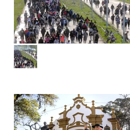
Peregrinación a Luján 2026: confirmaron la fecha de la 52ª
edición