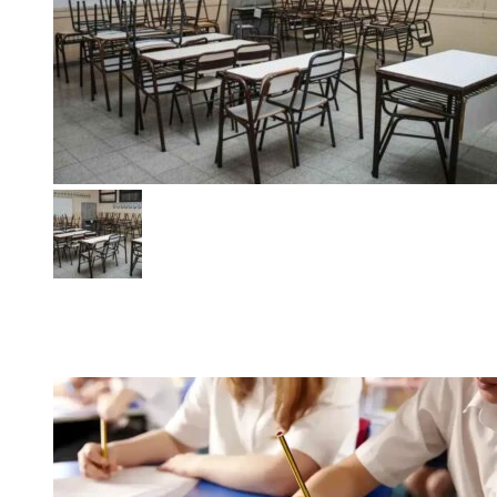
El paro docente crea tensión entre el Gobierno y los
gremios