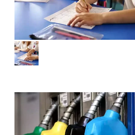
Enseñanza Privada: colegios advierten que el aumento de
cuotas no alcanza para cubrir los costos