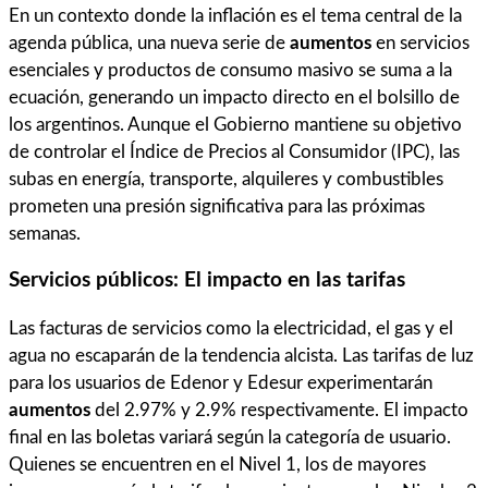
En un contexto donde la inflación es el tema central de la
agenda pública, una nueva serie de
aumentos
en servicios
esenciales y productos de consumo masivo se suma a la
ecuación, generando un impacto directo en el bolsillo de
los argentinos. Aunque el Gobierno mantiene su objetivo
de controlar el Índice de Precios al Consumidor (IPC), las
subas en energía, transporte, alquileres y combustibles
prometen una presión significativa para las próximas
semanas.
Servicios públicos: El impacto en las tarifas
Las facturas de servicios como la electricidad, el gas y el
agua no escaparán de la tendencia alcista. Las tarifas de luz
para los usuarios de Edenor y Edesur experimentarán
aumentos
del 2.97% y 2.9% respectivamente. El impacto
final en las boletas variará según la categoría de usuario.
Quienes se encuentren en el Nivel 1, los de mayores