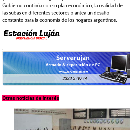
Gobierno continúa con su plan económico, la realidad de
las subas en diferentes sectores plantea un desafío
constante para la economía de los hogares argentinos.
.
Otras noticias de interés