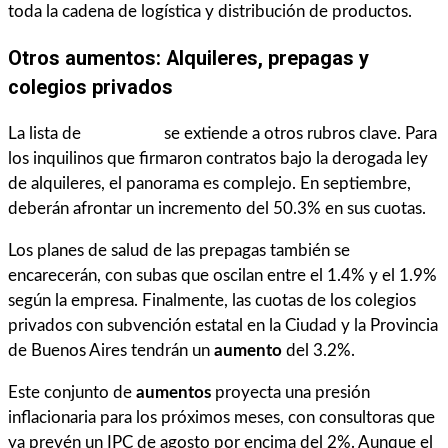
toda la cadena de logística y distribución de productos.
Otros
aumentos
: Alquileres, prepagas y
colegios privados
La lista de
aumentos
se extiende a otros rubros clave. Para
los inquilinos que firmaron contratos bajo la derogada ley
de alquileres, el panorama es complejo. En septiembre,
deberán afrontar un incremento del 50.3% en sus cuotas.
Los planes de salud de las prepagas también se
encarecerán, con subas que oscilan entre el 1.4% y el 1.9%
según la empresa. Finalmente, las cuotas de los colegios
privados con subvención estatal en la Ciudad y la Provincia
de Buenos Aires tendrán un
aumento
del 3.2%.
Este conjunto de
aumentos
proyecta una presión
inflacionaria para los próximos meses, con consultoras que
ya prevén un IPC de agosto por encima del 2%. Aunque el