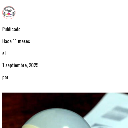
Publicado
Hace 11 meses
el
1 septiembre, 2025
por
Radio