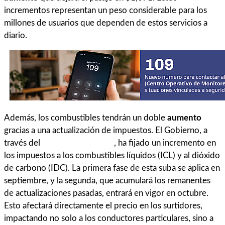
incrementos representan un peso considerable para los
millones de usuarios que dependen de estos servicios a
diario.
Además, los combustibles tendrán un doble
aumento
gracias a una actualización de impuestos. El Gobierno, a
través del
Decreto 617/2025
, ha fijado un incremento en
los impuestos a los combustibles líquidos (ICL) y al dióxido
de carbono (IDC). La primera fase de esta suba se aplica en
septiembre, y la segunda, que acumulará los remanentes
de actualizaciones pasadas, entrará en vigor en octubre.
Esto afectará directamente el precio en los surtidores,
impactando no solo a los conductores particulares, sino a