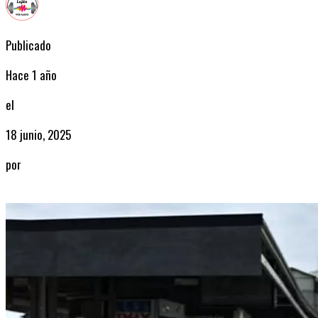
Publicado
Hace 1 año
el
18 junio, 2025
por
Radio