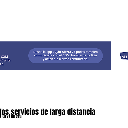
los servicios de larga distancia
a distancia