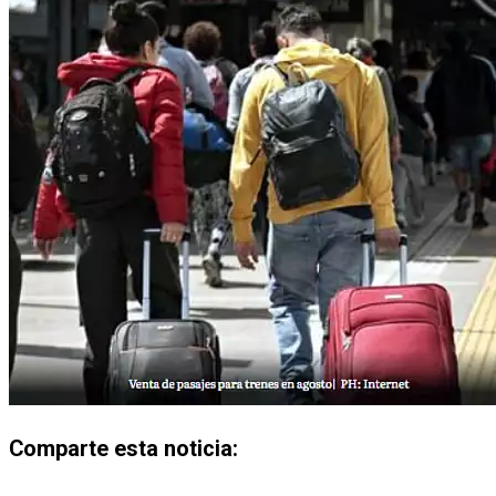
Comparte esta noticia: