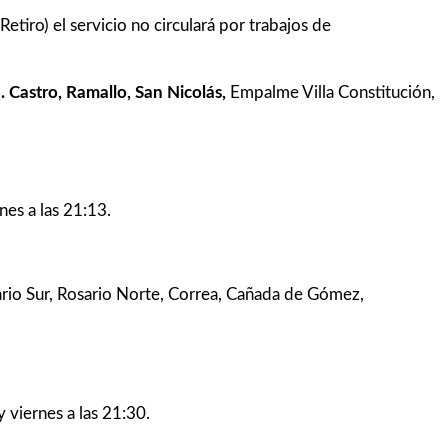
 Retiro) el servicio no circulará por trabajos de
 Castro, Ramallo, San Nicolás,
Empalme Villa Constitución,
nes a las 21:13.
rio Sur, Rosario Norte, Correa, Cañada de Gómez,
 viernes a las 21:30.