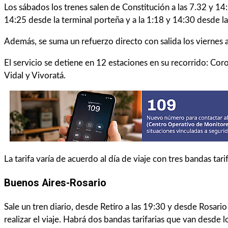
Los sábados los trenes salen de Constitución a las 7.32 y 14:
14:25 desde la terminal porteña y a la 1:18 y 14:30 desde l
Además, se suma un refuerzo directo con salida los viernes a
El servicio se detiene en 12 estaciones en su recorrido: Co
Vidal y Vivoratá.
La tarifa varía de acuerdo al día de viaje con tres bandas ta
Buenos Aires-Rosario
Sale un tren diario, desde Retiro a las 19:30 y desde Rosario
realizar el viaje. Habrá dos bandas tarifarias que van desde