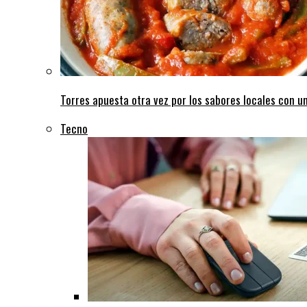
Torres apuesta otra vez por los sabores locales con un
Tecno