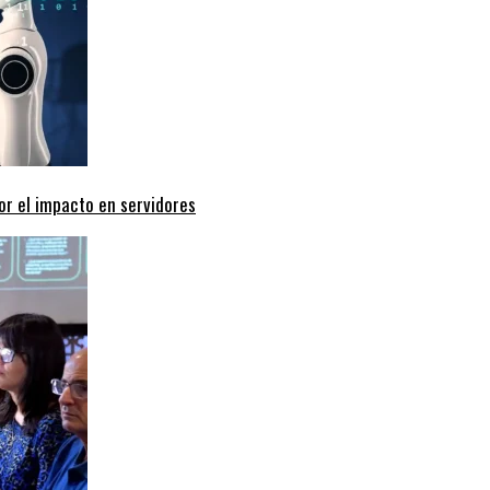
or el impacto en servidores