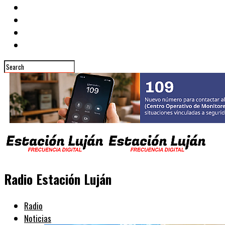
Radio Estación Luján
Radio
Noticias