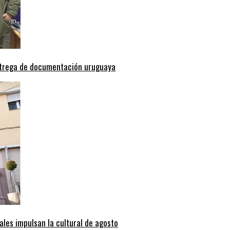
entrega de documentación uruguaya
ales impulsan la cultural de agosto