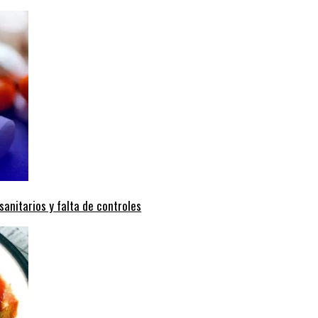
anitarios y falta de controles