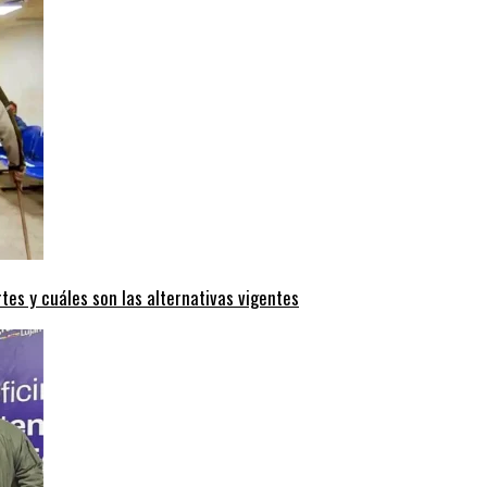
rtes y cuáles son las alternativas vigentes