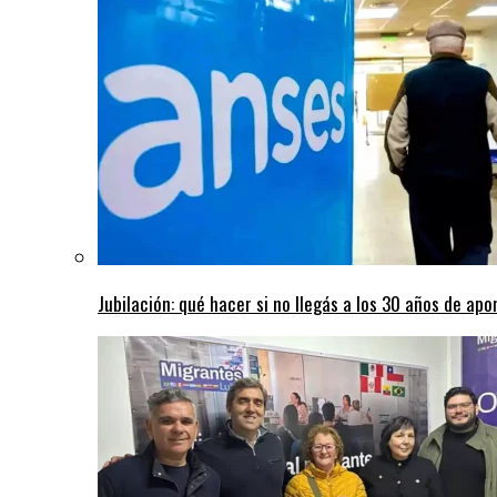
Jubilación: qué hacer si no llegás a los 30 años de apo