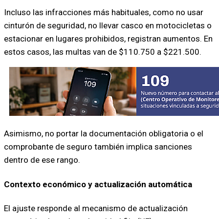
Incluso las infracciones más habituales, como no usar
cinturón de seguridad, no llevar casco en motocicletas o
estacionar en lugares prohibidos, registran aumentos. En
estos casos, las multas van de $110.750 a $221.500.
Asimismo, no portar la documentación obligatoria o el
comprobante de seguro también implica sanciones
dentro de ese rango.
Contexto económico y actualización automática
El ajuste responde al mecanismo de actualización