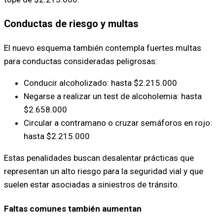
Conductas de riesgo y multas
El nuevo esquema también contempla fuertes multas
para conductas consideradas peligrosas:
Conducir alcoholizado: hasta $2.215.000
Negarse a realizar un test de alcoholemia: hasta
$2.658.000
Circular a contramano o cruzar semáforos en rojo:
hasta $2.215.000
Estas penalidades buscan desalentar prácticas que
representan un alto riesgo para la seguridad vial y que
suelen estar asociadas a siniestros de tránsito.
Faltas comunes también aumentan