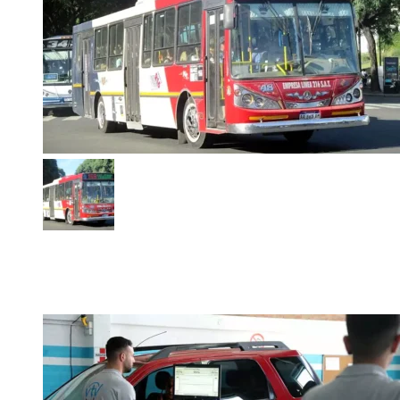
Subsidios al transporte: así funcionará el nuevo sistema
bonaerense