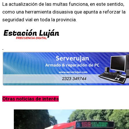
La actualización de las multas funciona, en este sentido,
como una herramienta disuasiva que apunta a reforzar la
seguridad vial en toda la provincia.
.
Otras noticias de interés