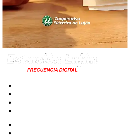
Radio
Noticias