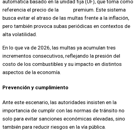
automática basado en la unidad fija (UF), que toma como
referencia el precio de la
nafta
premium. Este sistema
busca evitar el atraso de las multas frente a la inflación,
pero también provoca subas periódicas en contextos de
alta volatilidad.
En lo que va de 2026, las multas ya acumulan tres
incrementos consecutivos, reflejando la presión del
costo de los combustibles y su impacto en distintos
aspectos de la economía.
Prevención y cumplimiento
Ante este escenario, las autoridades insisten en la
importancia de cumplir con las normas de tránsito no
solo para evitar sanciones económicas elevadas, sino
también para reducir riesgos en la vía pública.