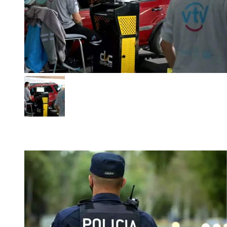
VTV: las fallas que pueden hacerte perder la aprobación