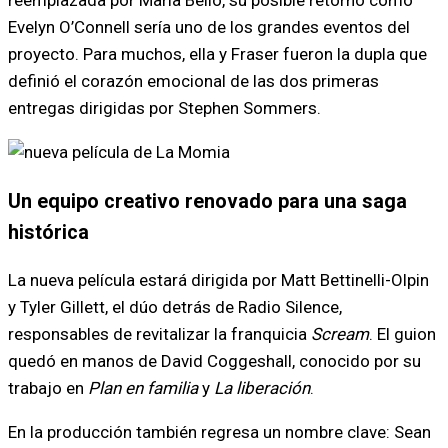
Evelyn O’Connell sería uno de los grandes eventos del
proyecto. Para muchos, ella y Fraser fueron la dupla que
definió el corazón emocional de las dos primeras
entregas dirigidas por Stephen Sommers.
Un equipo creativo renovado para una saga
histórica
La nueva película estará dirigida por Matt Bettinelli-Olpin
y Tyler Gillett, el dúo detrás de Radio Silence,
responsables de revitalizar la franquicia
Scream
. El guion
quedó en manos de David Coggeshall, conocido por su
trabajo en
Plan en familia
y
La liberación
.
En la producción también regresa un nombre clave: Sean