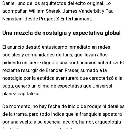
Daniel, uno de los arquitectos del éxito original. Lo
acompañan William Sherak, James Vanderbilt y Paul
Neinstein, desde Project X Entertainment.
Una mezcla de nostalgia y expectativa global
El anuncio desató entusiasmo inmediato en redes
sociales y comunidades de fans, que llevan años
pidiendo un cierre digno o una continuación auténtica. El
reciente resurgir de Brendan Fraser, sumado a la
nostalgia por la estética aventurera que caracterizó a la
saga, generó un clima de expectativa que Universal
planea capitalizar.
De momento, no hay fecha de inicio de rodaje ni detalles
de la trama, pero todo indica que la franquicia apostará
por una vuelta a su esencia: acción, humor, arqueología