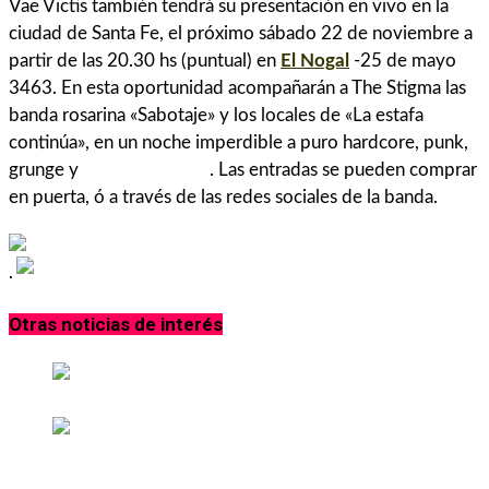
Vae Victis también tendrá su presentación en vivo en la
ciudad de Santa Fe, el próximo sábado 22 de noviembre a
partir de las 20.30 hs (puntual) en
El Nogal
-25 de mayo
3463. En esta oportunidad acompañarán a The Stigma las
banda rosarina «Sabotaje» y los locales de «La estafa
continúa», en un noche imperdible a puro hardcore, punk,
grunge y
rock alternativo
. Las entradas se pueden comprar
en puerta, ó a través de las redes sociales de la banda.
.
Otras noticias de interés