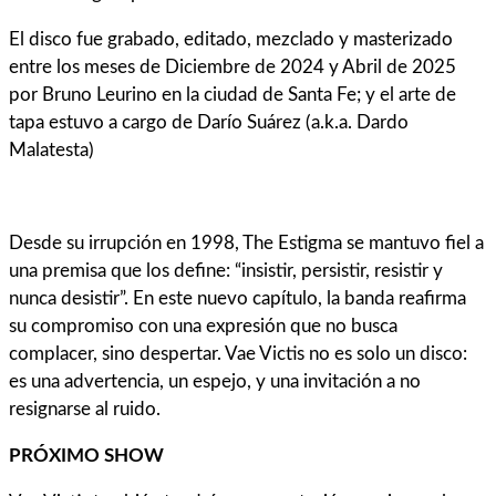
El disco fue grabado, editado, mezclado y masterizado
entre los meses de Diciembre de 2024 y Abril de 2025
por Bruno Leurino en la ciudad de Santa Fe; y el arte de
tapa estuvo a cargo de Darío Suárez (a.k.a. Dardo
Malatesta)
Desde su irrupción en 1998, The Estigma se mantuvo fiel a
una premisa que los define: “insistir, persistir, resistir y
nunca desistir”. En este nuevo capítulo, la banda reafirma
su compromiso con una expresión que no busca
complacer, sino despertar. Vae Victis no es solo un disco:
es una advertencia, un espejo, y una invitación a no
resignarse al ruido.
PRÓXIMO SHOW