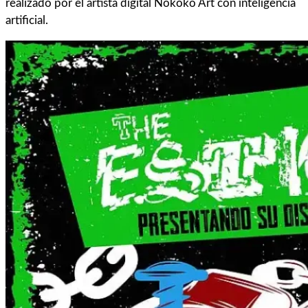
realizado por el artista digital Nokoko Art con inteligencia
artificial.