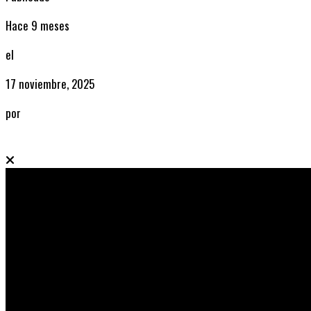
Hace 9 meses
el
17 noviembre, 2025
por
Radio