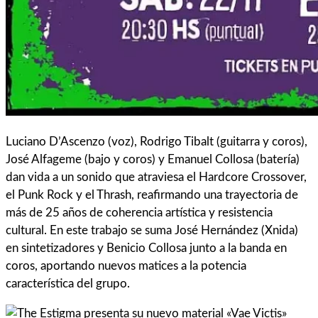
Luciano D’Ascenzo (voz), Rodrigo Tibalt (guitarra y coros),
José Alfageme (bajo y coros) y Emanuel Collosa (batería)
dan vida a un sonido que atraviesa el Hardcore Crossover,
el Punk Rock y el Thrash, reafirmando una trayectoria de
más de 25 años de coherencia artística y resistencia
cultural. En este trabajo se suma José Hernández (Xnida)
en sintetizadores y Benicio Collosa junto a la banda en
coros, aportando nuevos matices a la potencia
característica del grupo.