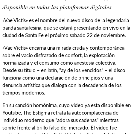
disponible en todas las plataformas digitales.
«Vae Victis» es el nombre del nuevo disco de la legendaria
banda santafesina, que se estará presentando en vivo en la
ciudad de Santa Fe el próximo sabado 22 de noviembre.
«Vae Victis» encarna una mirada cruda y contemporánea
sobre el vacío disfrazado de confort, la explotación
normalizada y el consumo como anestesia colectiva.
Desde su título – en latín, “ay de los vencidos” – el disco
funciona como una declaración de principios y una
denuncia artística que dialoga con la decadencia de los
tiempos modernos.
En su canción homónima, cuyo video ya esta disponible en
Youtube, The Estigma retrata la autocomplacencia del
individuo moderno que “adora sus cadenas” mientras
sonríe frente al brillo falso del mercado. El video fue