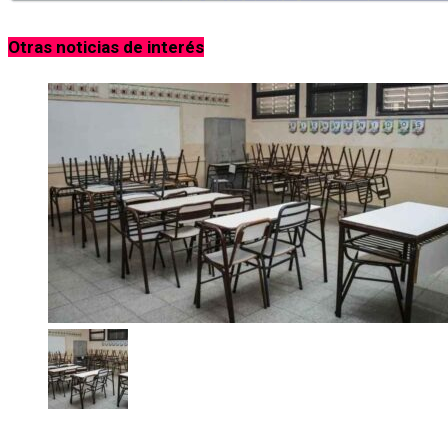
Otras noticias de interés
El paro docente crea tensión entre el Gobierno y los