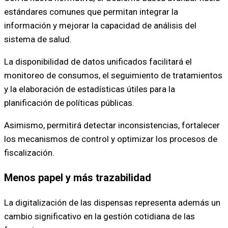
estándares comunes que permitan integrar la
información y mejorar la capacidad de análisis del
sistema de salud.
La disponibilidad de datos unificados facilitará el
monitoreo de consumos, el seguimiento de tratamientos
y la elaboración de estadísticas útiles para la
planificación de políticas públicas.
Asimismo, permitirá detectar inconsistencias, fortalecer
los mecanismos de control y optimizar los procesos de
fiscalización.
Menos papel y más trazabilidad
La digitalización de las dispensas representa además un
cambio significativo en la gestión cotidiana de las