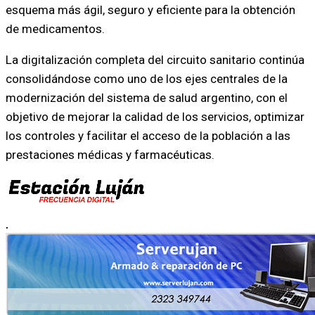
esquema más ágil, seguro y eficiente para la obtención
de medicamentos.
La digitalización completa del circuito sanitario continúa
consolidándose como uno de los ejes centrales de la
modernización del sistema de salud argentino, con el
objetivo de mejorar la calidad de los servicios, optimizar
los controles y facilitar el acceso de la población a las
prestaciones médicas y farmacéuticas.
.