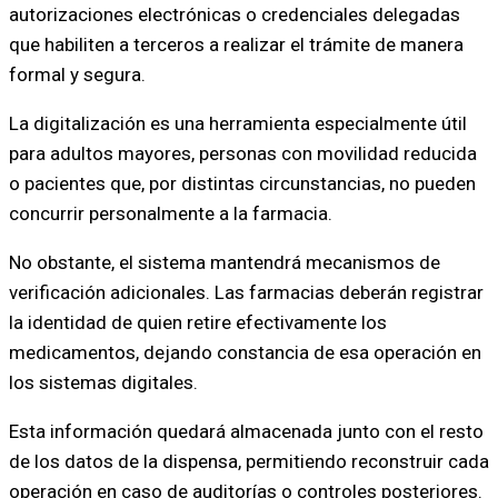
autorizaciones electrónicas o credenciales delegadas
que habiliten a terceros a realizar el trámite de manera
formal y segura.
La digitalización es una herramienta especialmente útil
para adultos mayores, personas con movilidad reducida
o pacientes que, por distintas circunstancias, no pueden
concurrir personalmente a la farmacia.
No obstante, el sistema mantendrá mecanismos de
verificación adicionales. Las farmacias deberán registrar
la identidad de quien retire efectivamente los
medicamentos, dejando constancia de esa operación en
los sistemas digitales.
Esta información quedará almacenada junto con el resto
de los datos de la dispensa, permitiendo reconstruir cada
operación en caso de auditorías o controles posteriores.