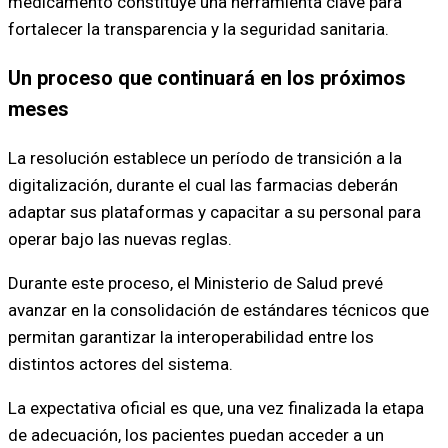
medicamento constituye una herramienta clave para
fortalecer la transparencia y la seguridad sanitaria.
Un proceso que continuará en los próximos
meses
La resolución establece un período de transición a la
digitalización, durante el cual las farmacias deberán
adaptar sus plataformas y capacitar a su personal para
operar bajo las nuevas reglas.
Durante este proceso, el Ministerio de Salud prevé
avanzar en la consolidación de estándares técnicos que
permitan garantizar la interoperabilidad entre los
distintos actores del sistema.
La expectativa oficial es que, una vez finalizada la etapa
de adecuación, los pacientes puedan acceder a un