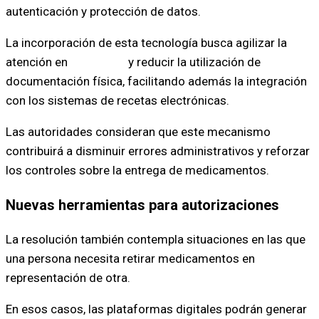
autenticación y protección de datos.
La incorporación de esta tecnología busca agilizar la
atención en
farmacias
y reducir la utilización de
documentación física, facilitando además la integración
con los sistemas de recetas electrónicas.
Las autoridades consideran que este mecanismo
contribuirá a disminuir errores administrativos y reforzar
los controles sobre la entrega de medicamentos.
Nuevas herramientas para autorizaciones
La resolución también contempla situaciones en las que
una persona necesita retirar medicamentos en
representación de otra.
En esos casos, las plataformas digitales podrán generar