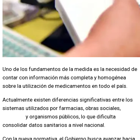
Uno de los fundamentos de la medida es la necesidad de
contar con información más completa y homogénea
sobre la utilización de medicamentos en todo el país.
Actualmente existen diferencias significativas entre los
sistemas utilizados por farmacias, obras sociales,
prepagas
y organismos públicos, lo que dificulta
consolidar datos sanitarios a nivel nacional.
Con la nueva normativa, el Gobierno busca avanzar hacia