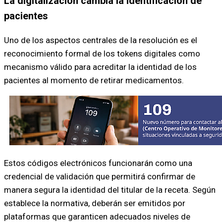
La digitalización cambia la identificación de
pacientes
Uno de los aspectos centrales de la resolución es el
reconocimiento formal de los tokens digitales como
mecanismo válido para acreditar la identidad de los
pacientes al momento de retirar medicamentos.
Estos códigos electrónicos funcionarán como una
credencial de validación que permitirá confirmar de
manera segura la identidad del titular de la receta. Según
establece la normativa, deberán ser emitidos por
plataformas que garanticen adecuados niveles de