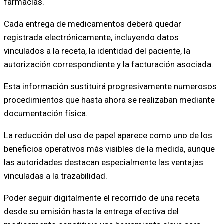
farmacias.
Cada entrega de medicamentos deberá quedar
registrada electrónicamente, incluyendo datos
vinculados a la receta, la identidad del paciente, la
autorización correspondiente y la facturación asociada.
Esta información sustituirá progresivamente numerosos
procedimientos que hasta ahora se realizaban mediante
documentación física.
La reducción del uso de papel aparece como uno de los
beneficios operativos más visibles de la medida, aunque
las autoridades destacan especialmente las ventajas
vinculadas a la trazabilidad.
Poder seguir digitalmente el recorrido de una receta
desde su emisión hasta la entrega efectiva del