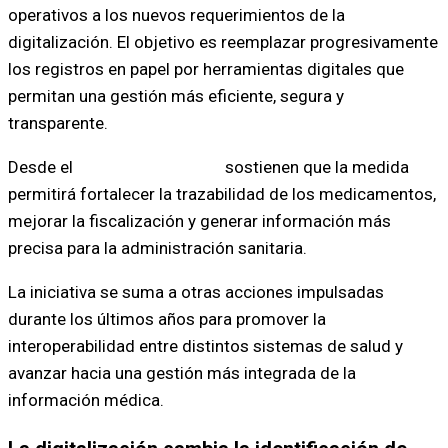
operativos a los nuevos requerimientos de la
digitalización. El objetivo es reemplazar progresivamente
los registros en papel por herramientas digitales que
permitan una gestión más eficiente, segura y
transparente.
Desde el
Ministerio de Salud
sostienen que la medida
permitirá fortalecer la trazabilidad de los medicamentos,
mejorar la fiscalización y generar información más
precisa para la administración sanitaria.
La iniciativa se suma a otras acciones impulsadas
durante los últimos años para promover la
interoperabilidad entre distintos sistemas de salud y
avanzar hacia una gestión más integrada de la
información médica.