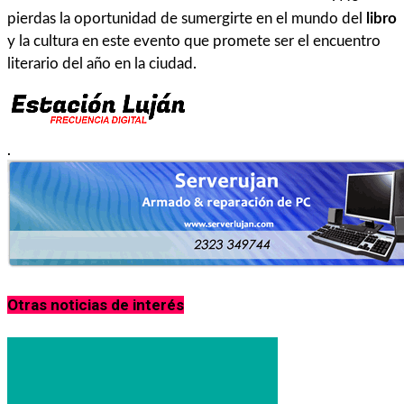
pierdas la oportunidad de sumergirte en el mundo del
libro
y la cultura en este evento que promete ser el encuentro
literario del año en la ciudad.
.
Otras noticias de interés