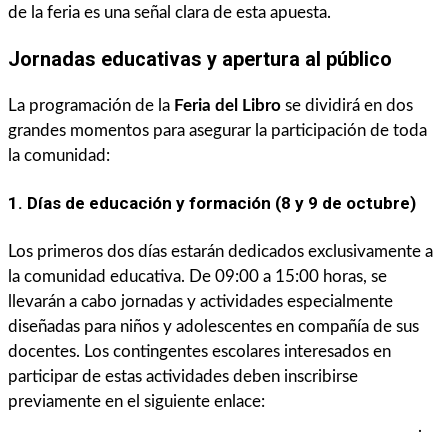
de la feria es una señal clara de esta apuesta.
Jornadas educativas y apertura al público
La programación de la
Feria del Libro
se dividirá en dos
grandes momentos para asegurar la participación de toda
la comunidad:
1. Días de educación y formación (8 y 9 de octubre)
Los primeros dos días estarán dedicados exclusivamente a
la comunidad educativa. De 09:00 a 15:00 horas, se
llevarán a cabo jornadas y actividades especialmente
diseñadas para niños y adolescentes en compañía de sus
docentes. Los contingentes escolares interesados en
participar de estas actividades deben inscribirse
previamente en el siguiente enlace:
https://bit.ly/jornadaseducativas_FEL2025
.