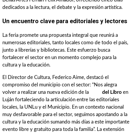
dedicados a la lectura, el debate y la expresión artística.
Un encuentro clave para editoriales y lectores
La feria promete una propuesta integral que reunirá a
numerosas editoriales, tanto locales como de todo el país,
junto a librerías y bibliotecas. Este esfuerzo busca
fortalecer el sector en un momento complejo para la
cultura y la educación.
El Director de Cultura, Federico Aime, destacó el
compromiso del municipio con el sector: “Nos alegra
volver a realizar una nueva edición de la
Feria
del Libro
en
Luján fortaleciendo la articulación entre las editoriales
locales, la UNLu y el Municipio. En un contexto nacional
muy desfavorable para el sector, seguimos apostando a la
cultura y la educación sumando más días a este importante
evento libre y gratuito para toda la familia”. La extensión