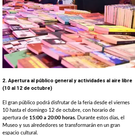
2. Apertura al público general y actividades al aire libre
(10 al 12 de octubre)
El gran público podrá disfrutar de la feria desde el viernes
10 hasta el domingo 12 de octubre, con horario de
apertura de
15:00 a 20:00 horas
. Durante estos días, el
Museo y sus alrededores se transformarán en un gran
espacio cultural.