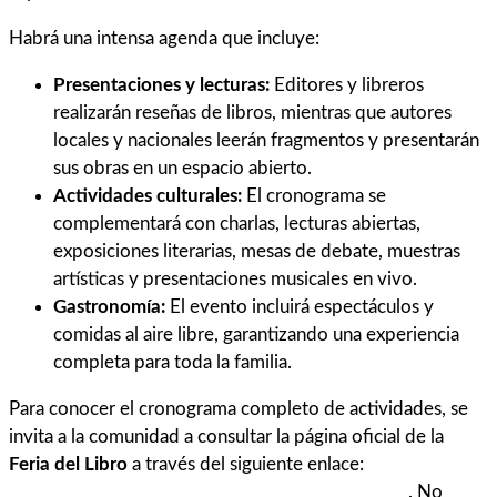
Habrá una intensa agenda que incluye:
Presentaciones y lecturas:
Editores y libreros
realizarán reseñas de libros, mientras que autores
locales y nacionales leerán fragmentos y presentarán
sus obras en un espacio abierto.
Actividades culturales:
El cronograma se
complementará con charlas, lecturas abiertas,
exposiciones literarias, mesas de debate, muestras
artísticas y presentaciones musicales en vivo.
Gastronomía:
El evento incluirá espectáculos y
comidas al aire libre, garantizando una experiencia
completa para toda la familia.
Para conocer el cronograma completo de actividades, se
invita a la comunidad a consultar la página oficial de la
Feria del Libro
a través del siguiente enlace:
https://feriadellibrodelujan.com.ar/
. No