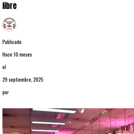
libre
Publicado
Hace 10 meses
el
29 septiembre, 2025
por
Radio