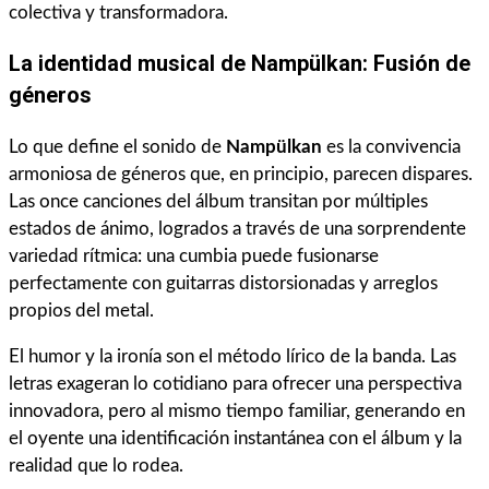
colectiva y transformadora.
La identidad musical de
Nampülkan
: Fusión de
géneros
Lo que define el sonido de
Nampülkan
es la convivencia
armoniosa de géneros que, en principio, parecen dispares.
Las once canciones del álbum transitan por múltiples
estados de ánimo, logrados a través de una sorprendente
variedad rítmica: una cumbia puede fusionarse
perfectamente con guitarras distorsionadas y arreglos
propios del metal.
El humor y la ironía son el método lírico de la banda. Las
letras exageran lo cotidiano para ofrecer una perspectiva
innovadora, pero al mismo tiempo familiar, generando en
el oyente una identificación instantánea con el álbum y la
realidad que lo rodea.