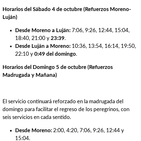
Horarios del Sábado 4 de octubre (Refuerzos Moreno-
Luján)
Desde Moreno a Luján:
7:06, 9:26, 12:44, 15:04,
18:40, 21:00 y
23:39
.
Desde Luján a Moreno:
10:36, 13:54, 16:14, 19:50,
22:10 y
0:49 del domingo
.
Horarios del Domingo 5 de octubre (Refuerzos
Madrugada y Mañana)
El servicio continuará reforzado en la madrugada del
domingo para facilitar el regreso de los peregrinos, con
seis servicios en cada sentido.
Desde Moreno:
2:00, 4:20, 7:06, 9:26, 12:44 y
15:04.