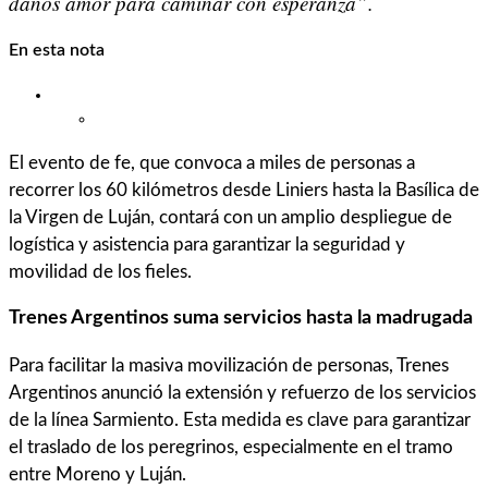
danos amor para caminar con esperanza”.
En esta nota
Megaoperativo sanitario y de seguridad
El rol clave de los voluntarios de CEPA
El evento de fe, que convoca a miles de personas a
recorrer los 60 kilómetros desde Liniers hasta la Basílica de
la Virgen de Luján, contará con un amplio despliegue de
logística y asistencia para garantizar la seguridad y
movilidad de los fieles.
Trenes Argentinos suma servicios hasta la madrugada
Para facilitar la masiva movilización de personas, Trenes
Argentinos anunció la extensión y refuerzo de los servicios
de la línea Sarmiento. Esta medida es clave para garantizar
el traslado de los peregrinos, especialmente en el tramo
entre Moreno y Luján.