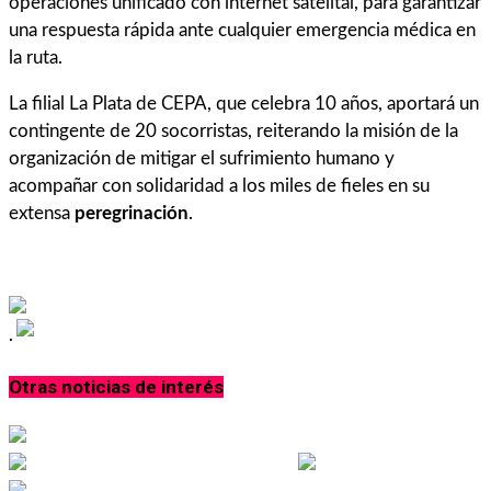
operaciones unificado con internet satelital, para garantizar
una respuesta rápida ante cualquier emergencia médica en
la ruta.
La filial La Plata de CEPA, que celebra 10 años, aportará un
contingente de 20 socorristas, reiterando la misión de la
organización de mitigar el sufrimiento humano y
acompañar con solidaridad a los miles de fieles en su
extensa
peregrinación
.
.
Otras noticias de interés