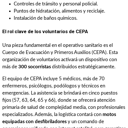
Controles de tránsito y personal policial.
Puntos de hidratación, alimentos y reciclaje.
Instalación de baños químicos.
El rol clave de los voluntarios de CEPA
Una pieza fundamental en el operativo sanitario es el
Cuerpo de Evacuación y Primeros Auxilios (CEPA). Esta
organización de voluntarios activará un dispositivo con
más de
300 socorristas
distribuidos estratégicamente.
El equipo de CEPA incluye 5 médicos, más de 70
enfermeros, psicólogos, podólogos y técnicos en
emergencias. La asistencia se brindará en cinco puestos
fijos (57, 63, 64, 65 y 66), donde se ofrecerá atención
primaria de salud de complejidad media, con profesionales
especializados. Además, la logística contará con
motos
equipadas con desfibriladores
y un comando de