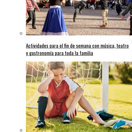
Actividades para el fin de semana con música, teatro
y gastronomía para toda la familia