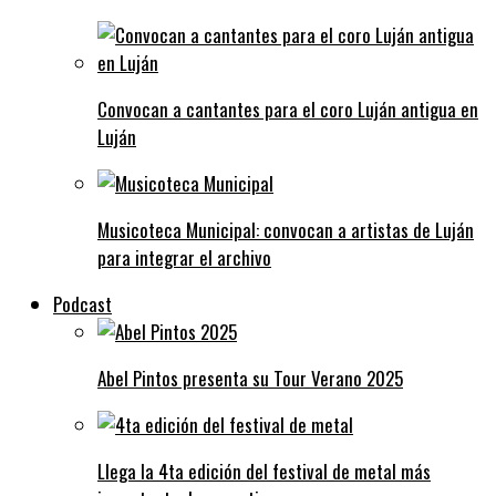
Convocan a cantantes para el coro Luján antigua en
Luján
Musicoteca Municipal: convocan a artistas de Luján
para integrar el archivo
Podcast
Abel Pintos presenta su Tour Verano 2025
Llega la 4ta edición del festival de metal más