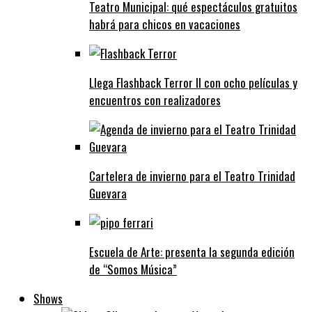
Teatro Municipal: qué espectáculos gratuitos
habrá para chicos en vacaciones
Llega Flashback Terror II con ocho películas y
encuentros con realizadores
Cartelera de invierno para el Teatro Trinidad
Guevara
Escuela de Arte: presenta la segunda edición
de “Somos Música”
Shows