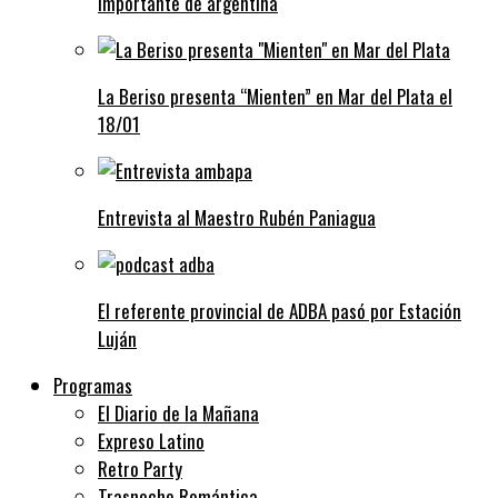
importante de argentina
La Beriso presenta “Mienten” en Mar del Plata el
18/01
Entrevista al Maestro Rubén Paniagua
El referente provincial de ADBA pasó por Estación
Luján
Programas
El Diario de la Mañana
Expreso Latino
Retro Party
Trasnoche Romántica