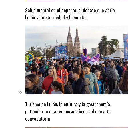
Salud mental en el deporte: el debate que abrió
Luján sobre ansiedad y bienestar
Turismo en Luján: la cultura y la gastronomía
potenciaron una temporada invernal con alta
convocatoria