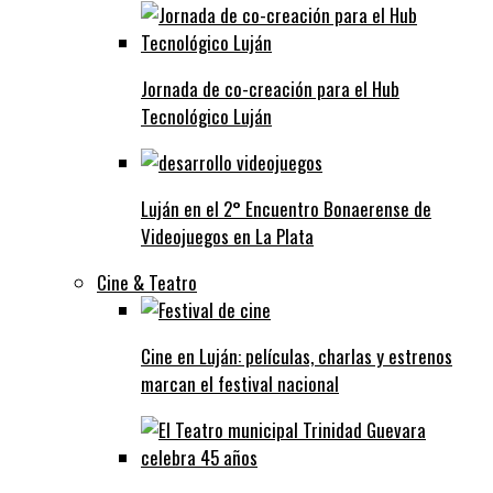
Jornada de co-creación para el Hub
Tecnológico Luján
Luján en el 2° Encuentro Bonaerense de
Videojuegos en La Plata
Cine & Teatro
Cine en Luján: películas, charlas y estrenos
marcan el festival nacional