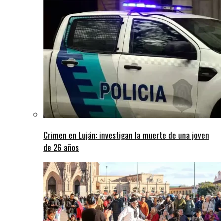
Crimen en Luján: investigan la muerte de una joven
de 26 años