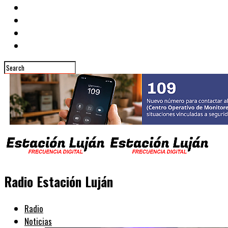
Radio Estación Luján
Radio
Noticias