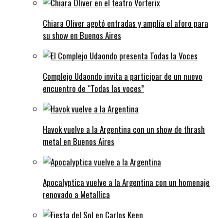
Chiara Oliver agotó entradas y amplía el aforo para
su show en Buenos Aires
Complejo Udaondo invita a participar de un nuevo
encuentro de “Todas las voces”
Havok vuelve a la Argentina con un show de thrash
metal en Buenos Aires
Apocalyptica vuelve a la Argentina con un homenaje
renovado a Metallica